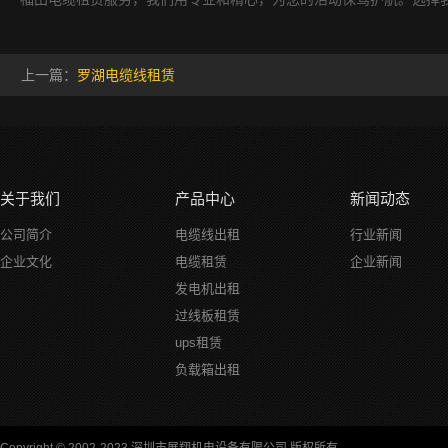
上一篇：
罗湖电缆线租赁
关于我们
产品中心
新闻动态
公司简介
电缆线出租
行业新闻
企业文化
电缆租赁
企业新闻
发电机出租
过线板租赁
ups租赁
负载箱出租