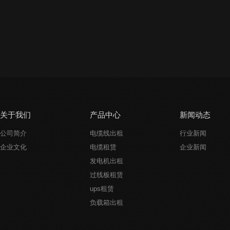
关于我们
产品中心
新闻动态
公司简介
电缆线出租
行业新闻
企业文化
电缆租赁
企业新闻
发电机出租
过线板租赁
ups租赁
负载箱出租