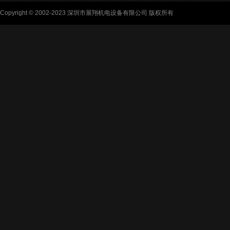
Copyright © 2002-2023 深圳市展翔机电设备有限公司 版权所有