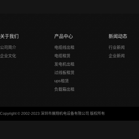
关于我们
产品中心
新闻动态
公司简介
电缆线出租
行业新闻
企业文化
电缆租赁
企业新闻
发电机出租
过线板租赁
ups租赁
负载箱出租
Copyright © 2002-2023 深圳市展翔机电设备有限公司 版权所有