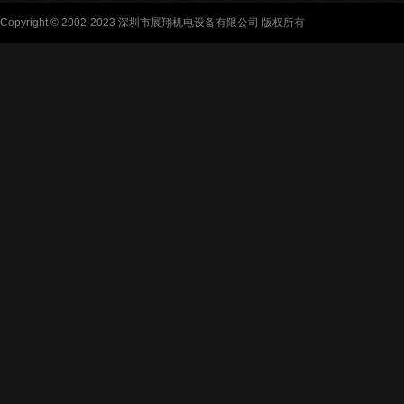
Copyright © 2002-2023 深圳市展翔机电设备有限公司 版权所有