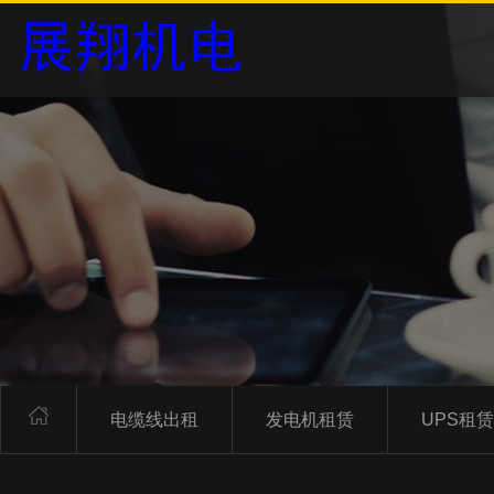
电缆线出租
发电机租赁
UPS租赁