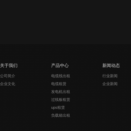
关于我们
产品中心
新闻动态
公司简介
电缆线出租
行业新闻
企业文化
电缆租赁
企业新闻
发电机出租
过线板租赁
ups租赁
负载箱出租