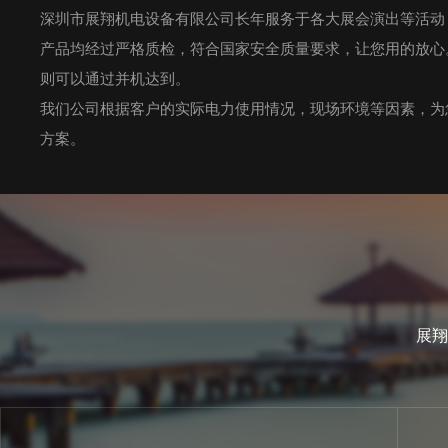
深圳市展翔机电设备有限公司长年服务于各大展会演出等活动
产品均经过严格质检，符合国家安全质量要求，让您用的放心。我
则可以通过并机达到。
我们公司根据客户的实际电力使用情况，现场环境等因素，为
方案。
展翔