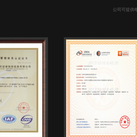
公司可提供