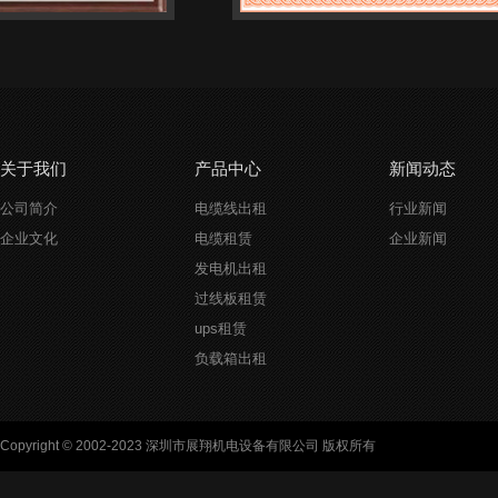
关于我们
产品中心
新闻动态
公司简介
电缆线出租
行业新闻
企业文化
电缆租赁
企业新闻
发电机出租
过线板租赁
ups租赁
负载箱出租
Copyright © 2002-2023 深圳市展翔机电设备有限公司 版权所有