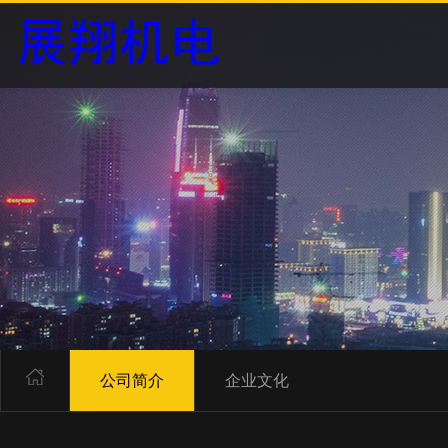
公司简介
企业文化