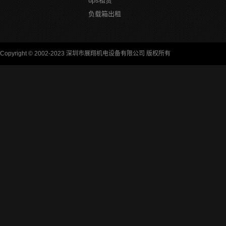
ups租赁
负载箱出租
Copyright © 2002-2023 深圳市展翔机电设备有限公司 版权所有