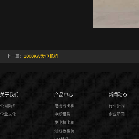
上一篇：
1000KW发电机组
关于我们
产品中心
新闻动态
公司简介
电缆线出租
行业新闻
企业文化
电缆租赁
企业新闻
发电机出租
过线板租赁